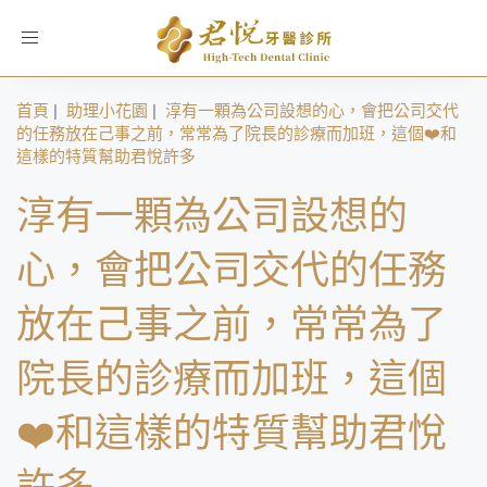
Toggle
navigation
首頁
|
助理小花園
|
淳有一顆為公司設想的心，會把公司交代
的任務放在己事之前，常常為了院長的診療而加班，這個❤️和
這樣的特質幫助君悅許多
淳有一顆為公司設想的
心，會把公司交代的任務
放在己事之前，常常為了
院長的診療而加班，這個
❤️和這樣的特質幫助君悅