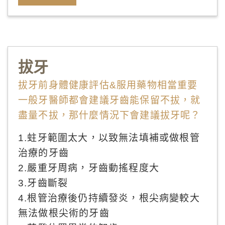
拔牙
拔牙前身體健康評估&服用藥物相當重要
一般牙醫師都會建議牙齒能保留不拔，就
盡量不拔，那什麼情況下會建議拔牙呢？
1.蛀牙範圍太大，以致無法填補或做根管
治療的牙齒
2.嚴重牙周病，牙齒動搖程度大
3.牙齒斷裂
4.根管治療後仍持續發炎，根尖病變較大
無法做根尖術的牙齒