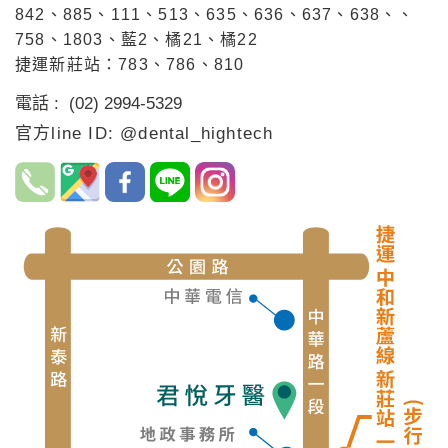
842、885、111、513、635、636、637、638、、
758、1803、藍2、橘21、橘22
捷運新莊站：783、786、810
電話 : (02) 2994-5329
官方line ID: @dental_hightech