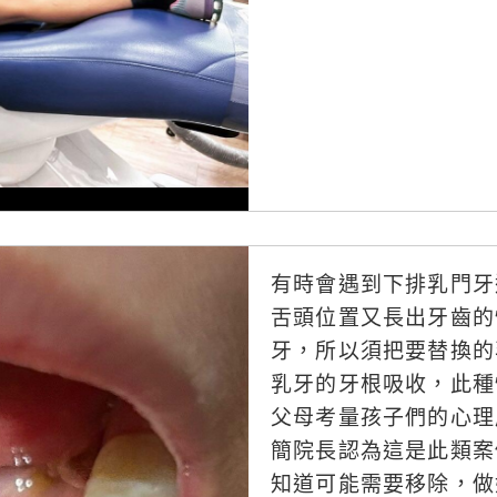
有時會遇到下排乳門牙
舌頭位置又長出牙齒的
牙，所以須把要替換的
乳牙的牙根吸收，此種
父母考量孩子們的心理
簡院長認為這是此類案
知道可能需要移除，做