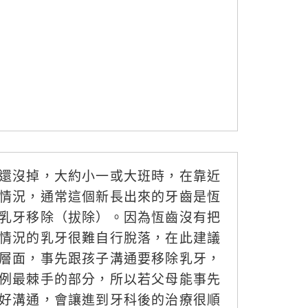
還沒掉，大約小一或大班時，在靠近
情況，通常這個新長出來的牙齒是恆
乳牙移除（拔除）。因為恆齒沒有把
情況的乳牙很難自行脫落，在此建議
層面，事先跟孩子溝通要移除乳牙，
例最棘手的部分，所以若父母能事先
好溝通，會讓進到牙科後的治療很順