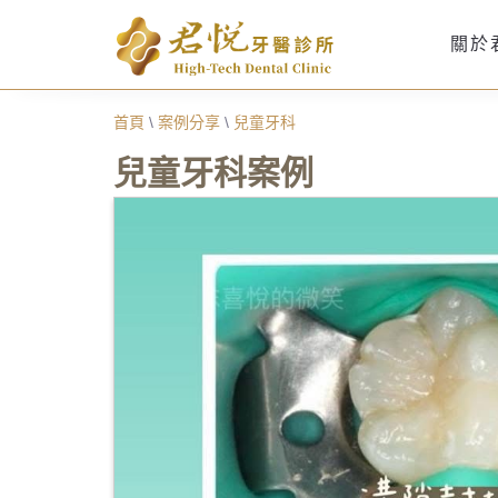
關於
首頁
\
案例分享
\
兒童牙科
兒童牙科案例