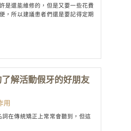
許是還能維修的，但是又要一些花費
便，所以建議患者們還是要記得定期
的了解活動假牙的好朋友
作用
，這個名詞在傳統矯正上常常會聽到，但這