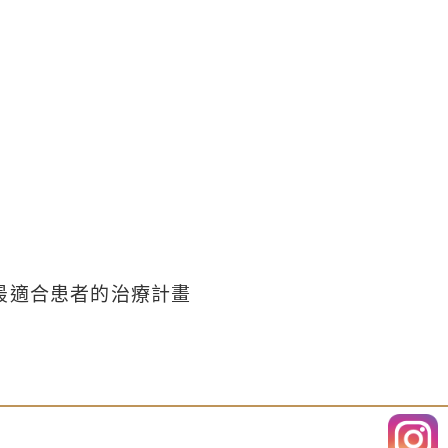
最適合患者的治療計畫