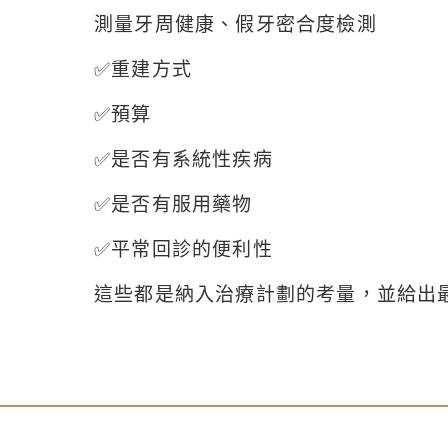
測量牙周健康、假牙密合度檢測
✅重建方式
✅預算
✅是否有系統性疾病
✅是否有服用藥物
✅平常回診的便利性
這些都是納入治療計劃的考量，並給出