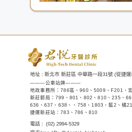
地址 : 新北市 新莊區 中華路一段31號 (從捷
———公車站牌———
地政事務所：786區、960、5009、F201、
新莊郵局：799、801、802、810、235、66
636、637、638、、758、1803、藍2、橘2
捷運新莊站：783、786、810
電話 : (02) 2994-5329