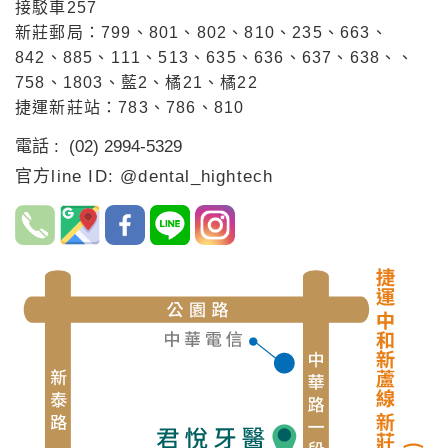
接駁車257
新莊郵局：799、801、802、810、235、663、
842、885、111、513、635、636、637、638、、
758、1803、藍2、橘21、橘22
捷運新莊站：783、786、810
電話 : (02) 2994-5329
官方line ID: @dental_hightech