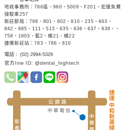
地政事務所：786區、960、5009、F201、宏匯免費
接駁車257
新莊郵局：799、801、802、810、235、663、
842、885、111、513、635、636、637、638、、
758、1803、藍2、橘21、橘22
捷運新莊站：783、786、810
電話 : (02) 2994-5329
官方line ID: @dental_hightech