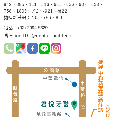
842、885、111、513、635、636、637、638、、
758、1803、藍2、橘21、橘22
捷運新莊站：783、786、810
電話 : (02) 2994-5329
官方line ID: @dental_hightech