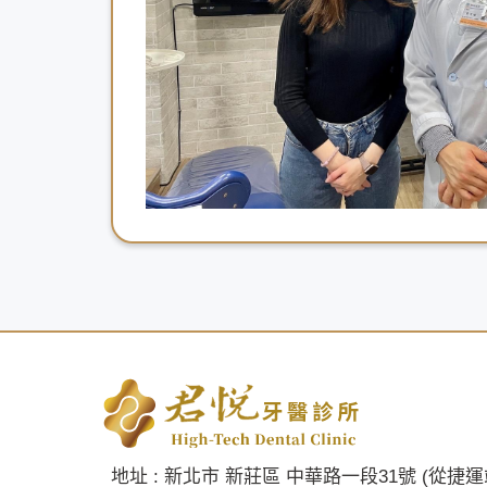
地址 : 新北市 新莊區 中華路一段31號 (從捷